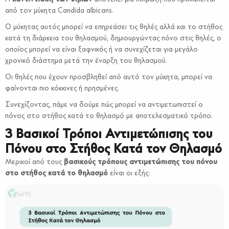
από τον μύκητα Candida albicans.
Ο μύκητας αυτός μπορεί να επηρεάσει τις θηλές αλλά και το στήθος
κατά τη διάρκεια του θηλασμού, δημιουργώντας πόνο στις θηλές, ο
οποίος μπορεί να είναι ξαφνικός ή να συνεχίζεται για μεγάλο
χρονικό διάστημα μετά την έναρξη του θηλασμού.
Οι θηλές που έχουν προσβληθεί από αυτό τον μύκητα, μπορεί να
φαίνονται πιο κόκκινες ή πρησμένες.
Συνεχίζοντας, πάμε να δούμε πώς μπορεί να αντιμετωπιστεί ο
πόνος στο στήθος κατά το θηλασμό με αποτελεσματικό τρόπο.
3 Βασικοί Τρόποι Αντιμετώπισης του
Πόνου στο Στήθος Κατά τον Θηλασμό
Μερικοί από τους
βασικούς τρόπους αντιμετώπισης του πόνου
στο στήθος κατά το θηλασμό
είναι οι εξής: