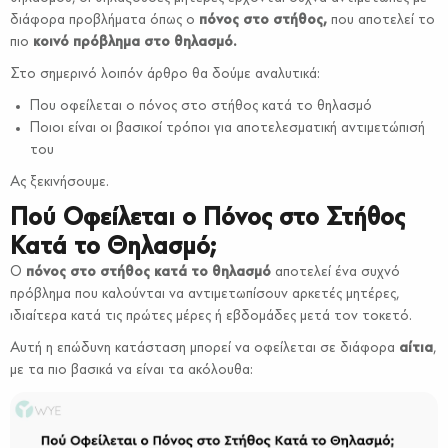
διάφορα προβλήματα όπως ο
πόνος στο στήθος,
που αποτελεί το
πιο
κοινό πρόβλημα στο θηλασμό.
Στο σημερινό λοιπόν άρθρο θα δούμε αναλυτικά:
Που οφείλεται ο πόνος στο στήθος κατά το θηλασμό
Ποιοι είναι οι βασικοί τρόποι για αποτελεσματική αντιμετώπισή
του
Ας ξεκινήσουμε.
Πού Οφείλεται ο Πόνος στο Στήθος
Κατά το Θηλασμό;
Ο
πόνος στο στήθος κατά το θηλασμό
αποτελεί ένα συχνό
πρόβλημα που καλούνται να αντιμετωπίσουν αρκετές μητέρες,
ιδιαίτερα κατά τις πρώτες μέρες ή εβδομάδες μετά τον τοκετό.
Αυτή η επώδυνη κατάσταση μπορεί να οφείλεται σε διάφορα
αίτια
,
με τα πιο βασικά να είναι τα ακόλουθα: