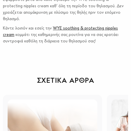
protecting nipples cream καθ’ όλη τη περίοδο του θηλασμού. Δεν
χρειάζεται απομάκρυνση με πλύσιμο της θηλής πριν τον επόμενο
θηλασμό.
Κάντε λοιπόν και εσείς την
WYE soothing & protecting nipples
cream
κομμάτι της καθημερινής σας ρουτίνα για να σας κρατάει
συντροφιά καθόλη τη διάρκεια του θηλασμού σας!
ΣΧΕΤΙΚΆ ΆΡΘΡΑ