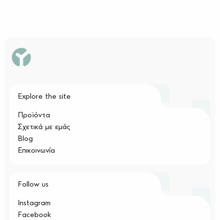
Explore the site
Προϊόντα
Σχετικά με εμάς
Blog
Επικοινωνία
Follow us
Instagram
Facebook