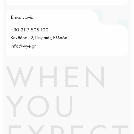
Επικοινωνία
+30 2117 505 100
Κανθάρου 2, Πειραιάς, Ελλάδα
info@wye.gr