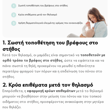
1. Σωστή τοποθέτηση του βρέφους στο
στήθος
Κατά τον θηλασμό, οι μαμάδες είναι σημαντικό να
τοποθετούν με
ορθό τρόπο το βρέφος στο στήθος
, ώστε να εφάπτεται και να
πιάνει σωστά τη θηλή, προκειμένου να μειωθεί η πιθανότητα
περαιτέρω φραγμού των πόρων και η επιδείνωση του πόνου στο
στήθος.
2. Κρύα επιθέματα μετά τον θηλασμό
Επιπρόσθετα, η
εφαρμογή κρύων επιθεμάτων
μετά το θηλασμό
μπορούν να βοηθήσουν στην μείωση του πόνου και του τοπικού
οιδήματος στο στήθος, προσφέροντας ανακούφιση στην μητέρα
που θηλάζει.