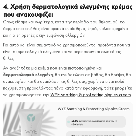
4. Χρήση δερματολογικά ελεγμένης κρέμας
που ανακουφίζει
Όπως είδαμε και νωρίτερα, κατά την περίοδο του θηλασμού, το
δέρμα στο στήθος είναι αρκετά ευαίσθητο, ξηρό, ταλαιπωρημένο
και πιο επιρρεπές στην εμφάνιση αλλεργιών.
Για αυτό και είναι σημαντικό να χρησιμοποιούνται προϊόντα που να
είναι δερματολογικά ελεγμένα και να περιποιούνται σωστά τις
θηλές.
Αν αναζητάτε μια κρέμα που είναι πιστοποιημένη και
δερματολογικά ελεγμένη
, θα ενυδατώσει σε βάθος, θα θρέψει, θα
ανακουφίσει και θα αναπλάσει τις θηλές σας, χωρίς να είναι πολύ
παχύρευστη προκαλώντας πόνο κατά την εφαρμογή, τότε μπορείτε
να χρησιμοποιήσετε την
WYE soothing & protecting nipples cream
.