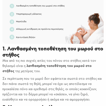
1. Λανθασμένη τοποθέτηση του μωρού στο
στήθος
Μια από τις πιο συχνές αιτίες του πόνου στο στήθος κατά τον
θηλασμό είναι η
λανθασμένη τοποθέτηση του μωρού στο
στήθος
της μητέρας του.
Σε περίπτωση που το μωρό δεν εφάπτεται σωστά στο στήθος και
δεν πιάνει σωστά τη θηλή, μπορεί να έχει ως αποτέλεσμα να
προκαλέσει πόνο και ερεθισμό στις θηλές, οι οποίες κοκκινίζουν,
πρήζονται και το δέρμα μπορεί να «σκάσει», να γίνει ξηρό,
ευαίσθητο και να ορορροήσει ή ακόμα και να αιμορραγήσει.